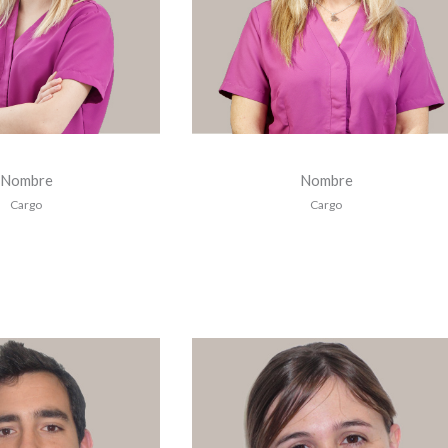
Nombre
Nombre
Cargo
Cargo