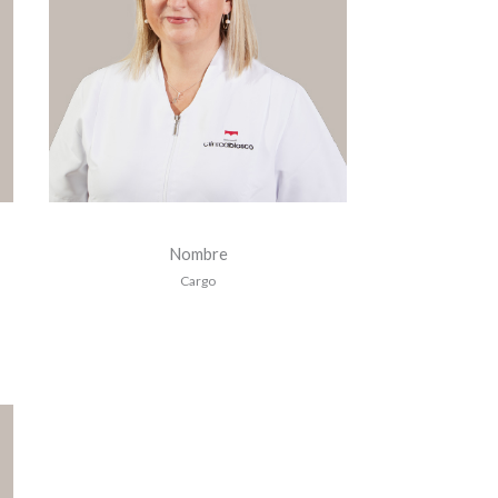
Nombre
Cargo