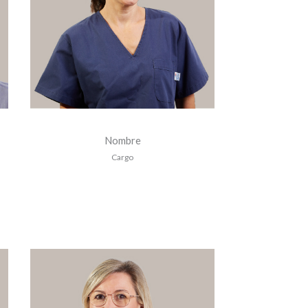
Nombre
Cargo