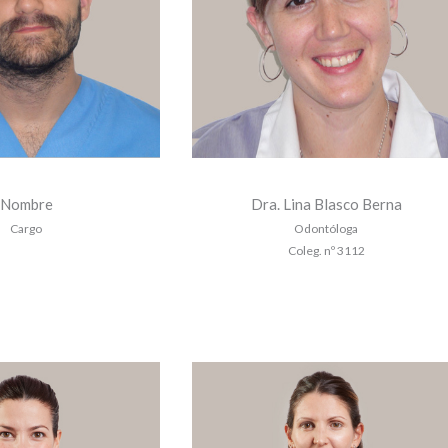
Nombre
Dra. Lina Blasco Berna
Cargo
Odontóloga
Coleg. nº 3112