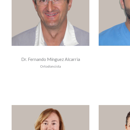
Dr. Fernando Mínguez Alcarria
Ortodoncista