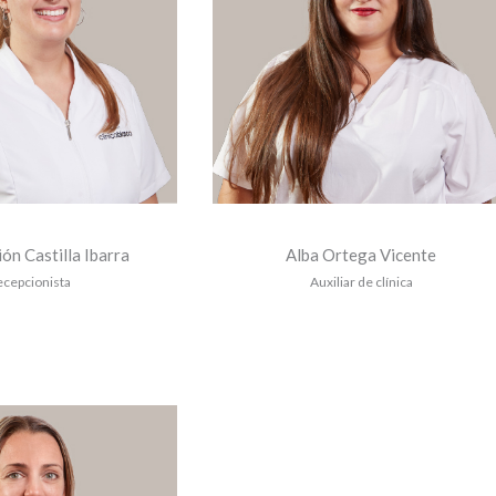
ón Castilla Ibarra
Alba Ortega Vicente
ecepcionista
Auxiliar de clínica