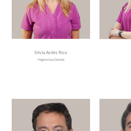
Silvia Avilés Rico
Higienista Dental