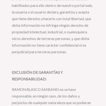
habilitados para ello dentro de nuestro portal web,
la usuaria o el usuario declara, garantiza y acepta
que tiene derecho a hacerlo con total libertad, que
dicha información no infringe ningún derecho de
propiedad intelectual, industrial, o cualesquiera
otros derechos de terceras personas, y que dicha
información no tiene carácter confidencial ni es
perjudicial para terceras personas.
EXCLUSIÓN DE GARANTÍAS Y
RESPONSABILIDAD:
RAMON BLASCO SANSANO no se hace
responsable, en ningún caso, de los daños y
perjuicios de cualquier naturaleza que se pudieran