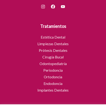
Tratamientos
Estética Dental
Limpiezas Dentales
Prótesis Dentales
Cirugía Bucal
Odontopediatría
Periodoncia
Ortodoncia
Endodoncia
Implantes Dentales