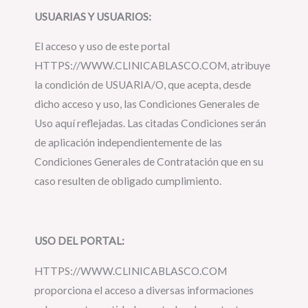
USUARIAS Y USUARIOS:
El acceso y uso de este portal
HTTPS://WWW.CLINICABLASCO.COM, atribuye
la condición de USUARIA/O, que acepta, desde
dicho acceso y uso, las Condiciones Generales de
Uso aquí reflejadas. Las citadas Condiciones serán
de aplicación independientemente de las
Condiciones Generales de Contratación que en su
caso resulten de obligado cumplimiento.
USO DEL PORTAL:
HTTPS://WWW.CLINICABLASCO.COM
proporciona el acceso a diversas informaciones