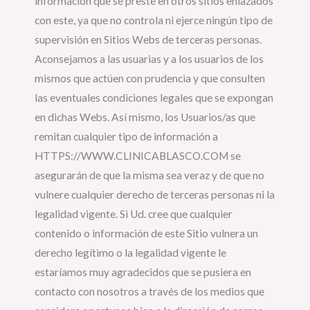
información que se preste en otros sitios enlazados
con este, ya que no controla ni ejerce ningún tipo de
supervisión en Sitios Webs de terceras personas.
Aconsejamos a las usuarias y a los usuarios de los
mismos que actúen con prudencia y que consulten
las eventuales condiciones legales que se expongan
en dichas Webs. Así mismo, los Usuarios/as que
remitan cualquier tipo de información a
HTTPS://WWW.CLINICABLASCO.COM se
asegurarán de que la misma sea veraz y de que no
vulnere cualquier derecho de terceras personas ni la
legalidad vigente. Si Ud. cree que cualquier
contenido o información de este Sitio vulnera un
derecho legítimo o la legalidad vigente le
estaríamos muy agradecidos que se pusiera en
contacto con nosotros a través de los medios que