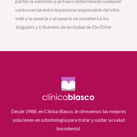
partes la sumisión a un fuero determinado cualquier
controversia entre la persona responsable del sitio
web y la usuaria o el usuario se someterá a los
Juzgados y tribunales de la ciudad de Elx/Elche
Desde 1988, en Clínica Blasco, le ofrecemos las mejores
soluciones en odontología para tratar y cuidar su salud
bucodental.