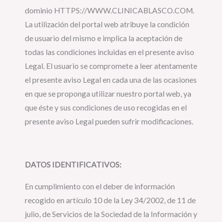
dominio HTTPS://WWW.CLINICABLASCO.COM.
La utilización del portal web atribuye la condición
de usuario del mismo e implica la aceptación de
todas las condiciones incluidas en el presente aviso
Legal. El usuario se compromete a leer atentamente
el presente aviso Legal en cada una de las ocasiones
en que se proponga utilizar nuestro portal web, ya
que éste y sus condiciones de uso recogidas en el
presente aviso Legal pueden sufrir modificaciones.
DATOS IDENTIFICATIVOS:
En cumplimiento con el deber de información
recogido en artículo 10 de la Ley 34/2002, de 11 de
julio, de Servicios de la Sociedad de la Información y