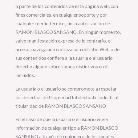
o parte de los contenidos de esta página web, con
fines comerciales, en cualquier soporte y por
cualquier medio técnico, sin la autorización de
RAMON BLASCO SANSANO. En ningún momento,
salvo manifestación expresa de lo contrario, el
acceso, navegación o utilización del sitio Web o de
sus contenidos confiere a la usuaria o al usuario
derecho alguno sobre signos distintivos en él
incluidos.
La usuaria o el usuario se compromete a respetar
los derechos de Propiedad Intelectual e Industrial
titularidad de RAMON BLASCO SANSANO
En el caso de que la usuaria o el usuario envíe
información de cualquier tipo a RAMON BLASCO
SANSANO a través de cualquiera de los canales