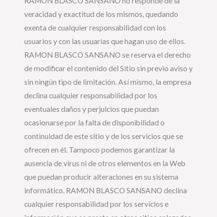
RAMON BLASCO SANSANO no responde de la
veracidad y exactitud de los mismos, quedando
exenta de cualquier responsabilidad con los
usuarios y con las usuarias que hagan uso de ellos.
RAMON BLASCO SANSANO se reserva el derecho
de modificar el contenido del Sitio sin previo aviso y
sin ningún tipo de limitación. Así mismo, la empresa
declina cualquier responsabilidad por los
eventuales daños y perjuicios que puedan
ocasionarse por la falta de disponibilidad o
continuidad de este sitio y de los servicios que se
ofrecen en él. Tampoco podemos garantizar la
ausencia de virus ni de otros elementos en la Web
que puedan producir alteraciones en su sistema
informático. RAMON BLASCO SANSANO declina
cualquier responsabilidad por los servicios e