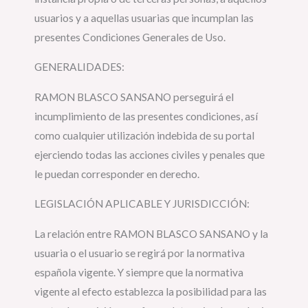
usuarios y a aquellas usuarias que incumplan las
presentes Condiciones Generales de Uso.
GENERALIDADES:
RAMON BLASCO SANSANO perseguirá el
incumplimiento de las presentes condiciones, así
como cualquier utilización indebida de su portal
ejerciendo todas las acciones civiles y penales que
le puedan corresponder en derecho.
LEGISLACIÓN APLICABLE Y JURISDICCIÓN:
La relación entre RAMON BLASCO SANSANO y la
usuaria o el usuario se regirá por la normativa
española vigente. Y siempre que la normativa
vigente al efecto establezca la posibilidad para las