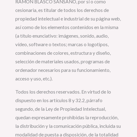
RAMON BLASCO SANSANO, por sí o como
cesionaria, es titular de todos los derechos de
propiedad intelectual e industrial de su página web,
así como de los elementos contenidos en la misma
(a título enunciativo: imágenes, sonido, audio,
vídeo, software o textos; marcas o logotipos,
combinaciones de colores, estructura y diseño,
selección de materiales usados, programas de
ordenador necesarios para su funcionamiento,
acceso y uso, etc.).
Todos los derechos reservados. En virtud de lo
dispuesto en los artículos 8 y 32.2, párrafo
segundo, de la Ley de Propiedad Intelectual,
quedan expresamente prohibidas la reproducción,
la distribución y la comunicación pública, incluida su
modalidad de puesta a disposición, de la totalidad