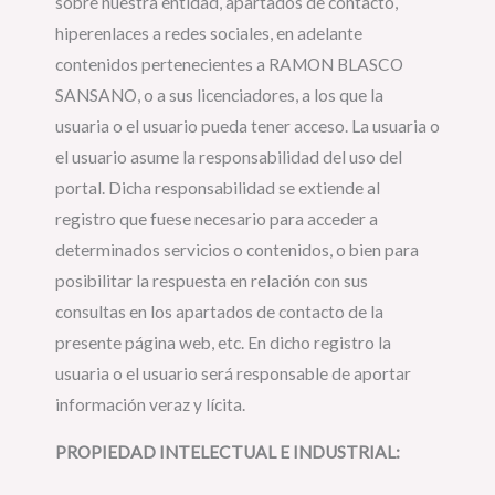
sobre nuestra entidad, apartados de contacto,
hiperenlaces a redes sociales, en adelante
contenidos pertenecientes a RAMON BLASCO
SANSANO, o a sus licenciadores, a los que la
usuaria o el usuario pueda tener acceso. La usuaria o
el usuario asume la responsabilidad del uso del
portal. Dicha responsabilidad se extiende al
registro que fuese necesario para acceder a
determinados servicios o contenidos, o bien para
posibilitar la respuesta en relación con sus
consultas en los apartados de contacto de la
presente página web, etc. En dicho registro la
usuaria o el usuario será responsable de aportar
información veraz y lícita.
PROPIEDAD INTELECTUAL E INDUSTRIAL: