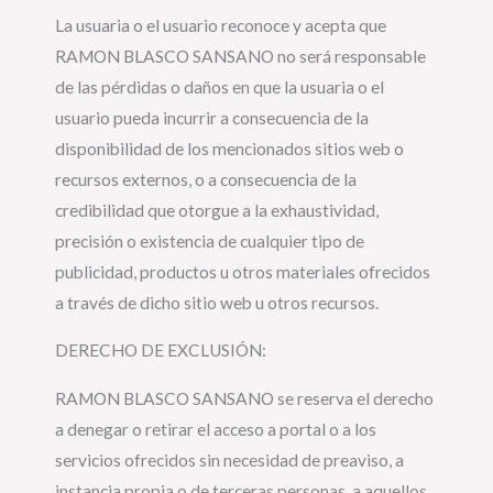
La usuaria o el usuario reconoce y acepta que
RAMON BLASCO SANSANO no será responsable
de las pérdidas o daños en que la usuaria o el
usuario pueda incurrir a consecuencia de la
disponibilidad de los mencionados sitios web o
recursos externos, o a consecuencia de la
credibilidad que otorgue a la exhaustividad,
precisión o existencia de cualquier tipo de
publicidad, productos u otros materiales ofrecidos
a través de dicho sitio web u otros recursos.
DERECHO DE EXCLUSIÓN:
RAMON BLASCO SANSANO se reserva el derecho
a denegar o retirar el acceso a portal o a los
servicios ofrecidos sin necesidad de preaviso, a
instancia propia o de terceras personas, a aquellos