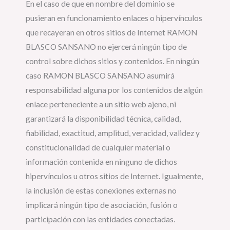
En el caso de que en nombre del dominio se
pusieran en funcionamiento enlaces o hipervínculos
que recayeran en otros sitios de Internet RAMON
BLASCO SANSANO no ejercerá ningún tipo de
control sobre dichos sitios y contenidos. En ningún
caso RAMON BLASCO SANSANO asumirá
responsabilidad alguna por los contenidos de algún
enlace perteneciente a un sitio web ajeno, ni
garantizará la disponibilidad técnica, calidad,
fiabilidad, exactitud, amplitud, veracidad, validez y
constitucionalidad de cualquier material o
información contenida en ninguno de dichos
hipervínculos u otros sitios de Internet. Igualmente,
la inclusión de estas conexiones externas no
implicará ningún tipo de asociación, fusión o
participación con las entidades conectadas.