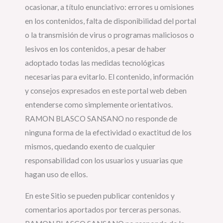
ocasionar, a título enunciativo: errores u omisiones
en los contenidos, falta de disponibilidad del portal
o la transmisión de virus o programas maliciosos o
lesivos en los contenidos, a pesar de haber
adoptado todas las medidas tecnológicas
necesarias para evitarlo. El contenido, información
y consejos expresados en este portal web deben
entenderse como simplemente orientativos.
RAMON BLASCO SANSANO no responde de
ninguna forma de la efectividad o exactitud de los
mismos, quedando exento de cualquier
responsabilidad con los usuarios y usuarias que
hagan uso de ellos.
En este Sitio se pueden publicar contenidos y
comentarios aportados por terceras personas.