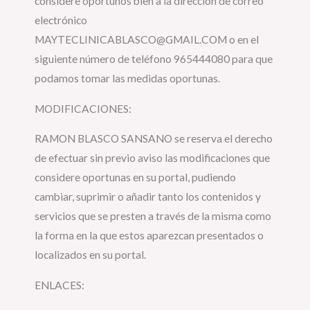
considere oportunos bien a la dirección de correo
electrónico
MAYTECLINICABLASCO@GMAIL.COM o en el
siguiente número de teléfono 965444080 para que
podamos tomar las medidas oportunas.
MODIFICACIONES:
RAMON BLASCO SANSANO se reserva el derecho
de efectuar sin previo aviso las modificaciones que
considere oportunas en su portal, pudiendo
cambiar, suprimir o añadir tanto los contenidos y
servicios que se presten a través de la misma como
la forma en la que estos aparezcan presentados o
localizados en su portal.
ENLACES: