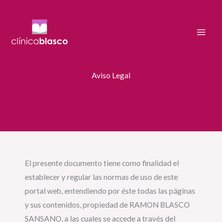
Ir
al
contenido
Aviso Legal
El presente documento tiene como finalidad el
establecer y regular las normas de uso de este
portal web, entendiendo por éste todas las páginas
y sus contenidos, propiedad de RAMON BLASCO
SANSANO, a las cuales se accede a través del