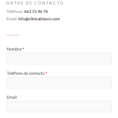
DATOS DE CONTACTO
Teléfono:
662 55 46 76
Email:
info@clinicablasco.com
Nombre
*
Teléfono de contacto
*
Email