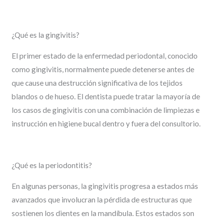
¿Qué es la gingivitis?
El primer estado de la enfermedad periodontal, conocido
como gingivitis, normalmente puede detenerse antes de
que cause una destrucción significativa de los tejidos
blandos o de hueso. El dentista puede tratar la mayoría de
los casos de gingivitis con una combinación de limpiezas e
instrucción en higiene bucal dentro y fuera del consultorio.
¿Qué es la periodontitis?
En algunas personas, la gingivitis progresa a estados más
avanzados que involucran la pérdida de estructuras que
sostienen los dientes en la mandíbula. Estos estados son