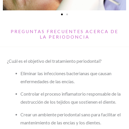
PREGUNTAS FRECUENTES ACERCA DE
LA PERIODONCIA
¿Cuál es el objetivo del tratamiento periodontal?
Eliminar las infecciones bacterianas que causan
enfermedades de las encías.
Controlar el proceso inflamatorio responsable de la
destrucción de los tejidos que sostienen el diente.
Crear un ambiente periodontal sano para facilitar el
mantenimiento de las encías y los dientes.