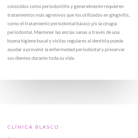
conocidos como periodontitis y generalmente requieren
tratamientos más agresivos que los utilizados en gingivitis,
como el tratamiento periodontal básico y/o la cirugía
periodontal. Mantener las encías sanas a través de una
buena higiene bucal y visitas regulares al dentista puede
ayudar a prevenir la enfermedad periodontal y preservar
sus dientes durante toda su vida.
CLÍNICA BLASCO