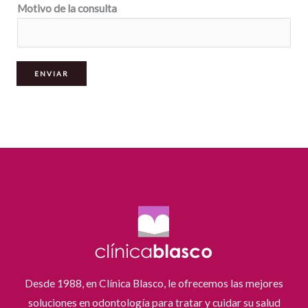
Motivo de la consulta
ENVIAR
Desde 1988, en Clínica Blasco, le ofrecemos las mejores
soluciones en odontología para tratar y cuidar su salud