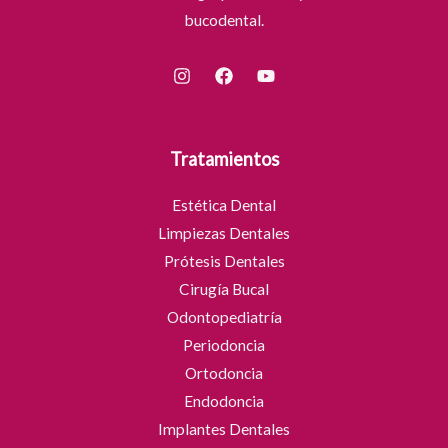
bucodental.
Tratamientos
Estética Dental
Limpiezas Dentales
Prótesis Dentales
Cirugía Bucal
Odontopediatría
Periodoncia
Ortodoncia
Endodoncia
Implantes Dentales