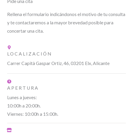
Pide una cita
Rellena el formulario indicándonos el motivo de tu consulta
y te contactaremos a la mayor brevedad posible para
concertar una cita.
LOCALIZACIÓN
Carrer Capità Gaspar Ortiz, 46, 03201 Elx, Alicante
APERTURA
Lunes a jueves:
10:00h a 20:00h.
Viernes: 10:00h a 15:00h.