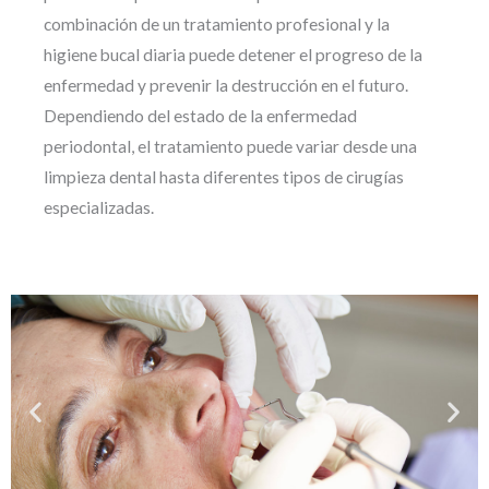
combinación de un tratamiento profesional y la
higiene bucal diaria puede detener el progreso de la
enfermedad y prevenir la destrucción en el futuro.
Dependiendo del estado de la enfermedad
periodontal, el tratamiento puede variar desde una
limpieza dental hasta diferentes tipos de cirugías
especializadas.