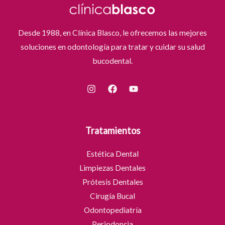
Desde 1988, en Clínica Blasco, le ofrecemos las mejores
soluciones en odontología para tratar y cuidar su salud
bucodental.
Tratamientos
Estética Dental
Limpiezas Dentales
Prótesis Dentales
Cirugía Bucal
Odontopediatría
Periodoncia