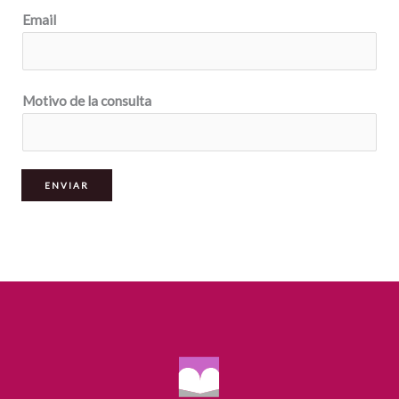
Email
Motivo de la consulta
ENVIAR