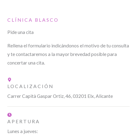
CLÍNICA BLASCO
Pide una cita
Rellena el formulario indicándonos el motivo de tu consulta
y te contactaremos a la mayor brevedad posible para
concertar una cita.
LOCALIZACIÓN
Carrer Capità Gaspar Ortiz, 46, 03201 Elx, Alicante
APERTURA
Lunes a jueves: