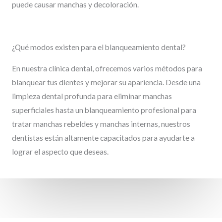
puede causar manchas y decoloración.
¿Qué modos existen para el blanqueamiento dental?
En nuestra clínica dental, ofrecemos varios métodos para
blanquear tus dientes y mejorar su apariencia. Desde una
limpieza dental profunda para eliminar manchas
superficiales hasta un blanqueamiento profesional para
tratar manchas rebeldes y manchas internas, nuestros
dentistas están altamente capacitados para ayudarte a
lograr el aspecto que deseas.