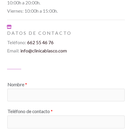
10:00h a 20:00h.
Viernes: 10:00h a 15:00h.
DATOS DE CONTACTO
Teléfono:
662 55 46 76
Email:
info@clinicablasco.com
Nombre
*
Teléfono de contacto
*