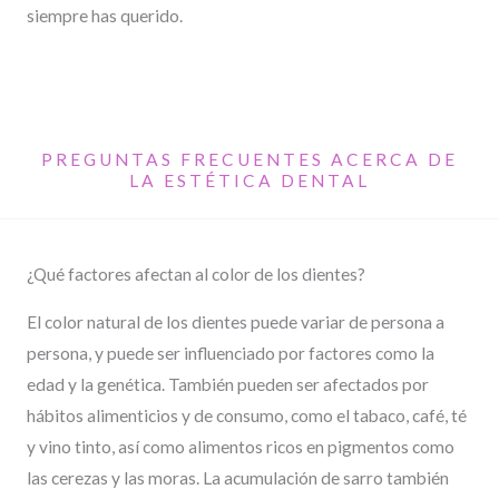
siempre has querido.
PREGUNTAS FRECUENTES ACERCA DE
LA ESTÉTICA DENTAL
¿Qué factores afectan al color de los dientes?
El color natural de los dientes puede variar de persona a
persona, y puede ser influenciado por factores como la
edad y la genética. También pueden ser afectados por
hábitos alimenticios y de consumo, como el tabaco, café, té
y vino tinto, así como alimentos ricos en pigmentos como
las cerezas y las moras. La acumulación de sarro también